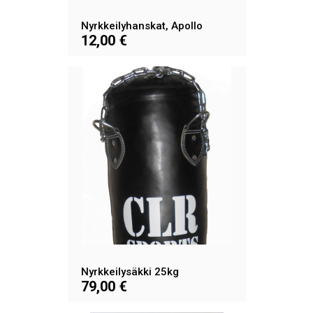
Nyrkkeilyhanskat, Apollo
12,00 €
Nyrkkeilysäkki 25kg
79,00 €