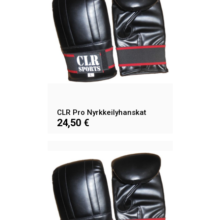
CLR Pro Nyrkkeilyhanskat
24,50 €