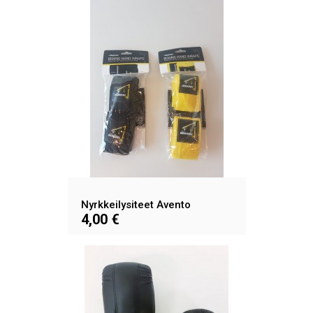
Nyrkkeilysiteet Avento
4,00 €