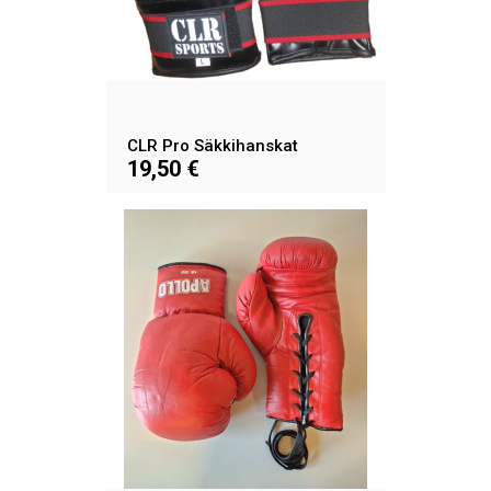
CLR Pro Säkkihanskat
19,50 €