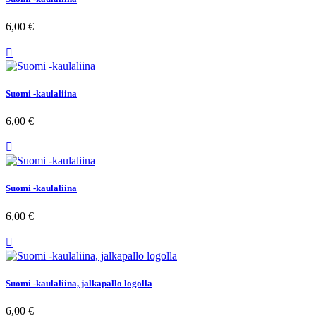
6,00 €

Suomi -kaulaliina
6,00 €

Suomi -kaulaliina
6,00 €

Suomi -kaulaliina, jalkapallo logolla
6,00 €