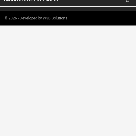
© 2026 - Developed by W3B Solutions