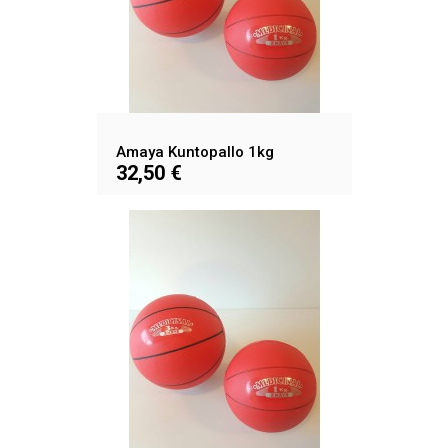
Amaya Kuntopallo 1kg
32,50 €