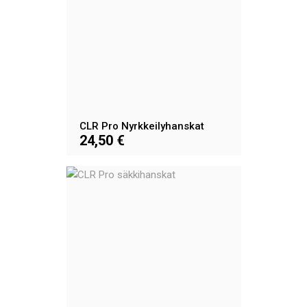
CLR Pro Nyrkkeilyhanskat
24,50 €