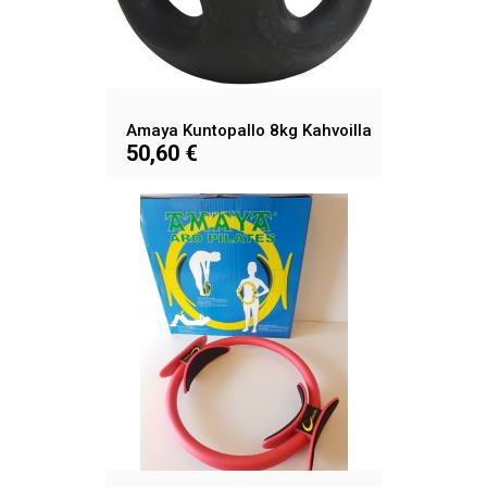
Amaya Kuntopallo 8kg Kahvoilla
50,60 €