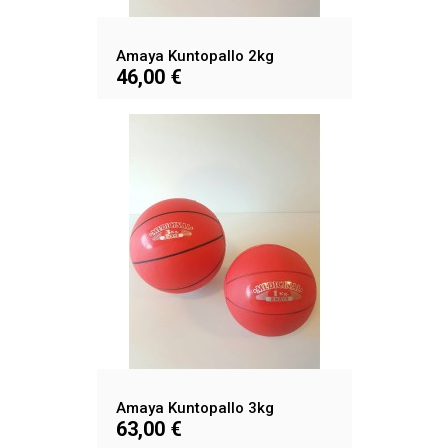
Amaya Kuntopallo 2kg
46,00 €
Amaya Kuntopallo 3kg
63,00 €