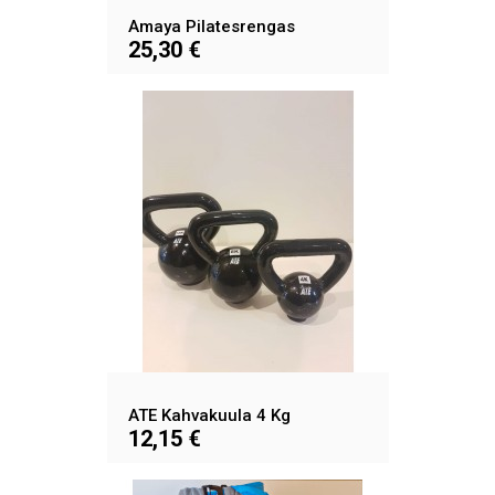
Amaya Pilatesrengas
25,30 €
ATE Kahvakuula 4 Kg
12,15 €