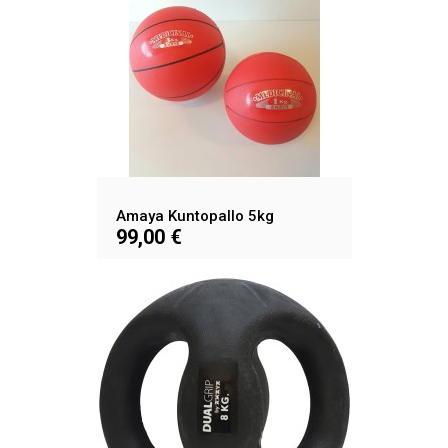
Amaya Kuntopallo 5kg
99,00 €