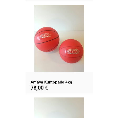
Amaya Kuntopallo 4kg
78,00 €