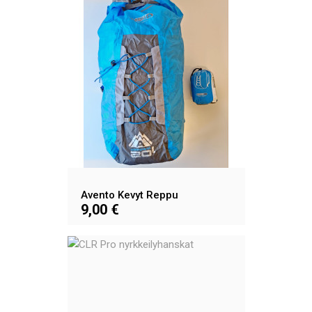
Avento Kevyt Reppu
9,00 €