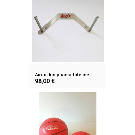
Airex Jumppamattoteline
98,00 €