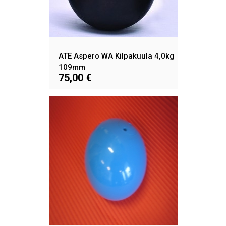
ATE Aspero WA Kilpakuula 4,0kg
109mm
75,00 €