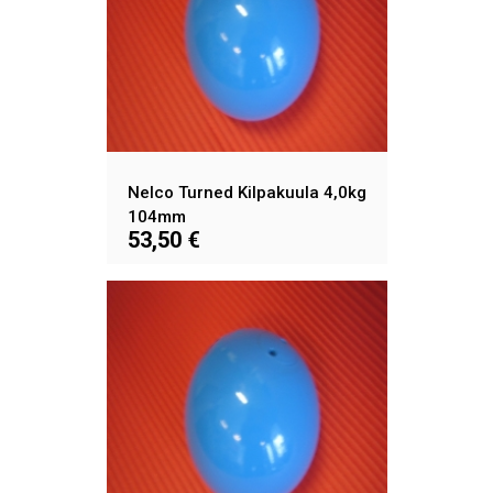
Nelco Turned Kilpakuula 4,0kg
104mm
53,50 €