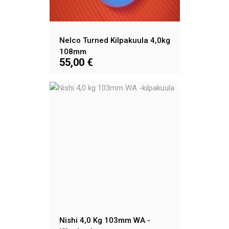
Nelco Turned Kilpakuula 4,0kg
108mm
55,00 €
Nishi 4,0 Kg 103mm WA -