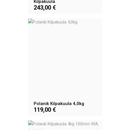
Kilpakuula
243,00 €
Polanik Kilpakuula 4,0kg
119,00 €