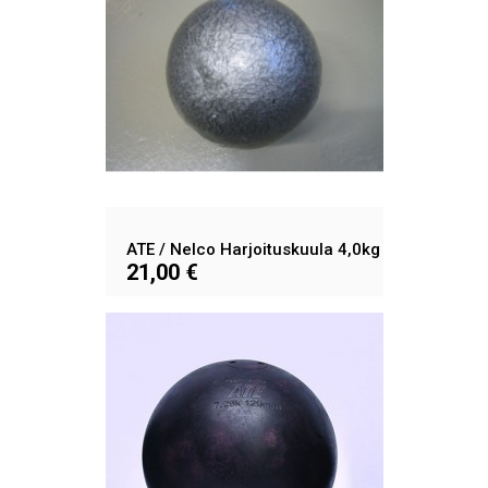
ATE / Nelco Harjoituskuula 4,0kg
21,00 €