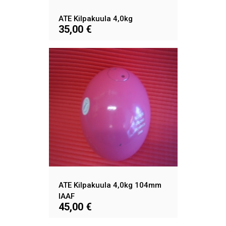
ATE Kilpakuula 4,0kg
35,00 €
ATE Kilpakuula 4,0kg 104mm
IAAF
45,00 €