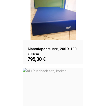
Alastulopehmuste, 200 X 100
X30cm
795,00 €