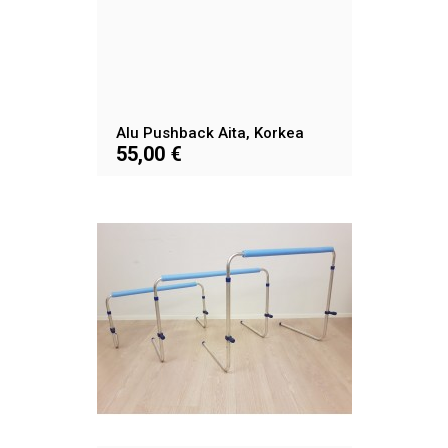
Alu Pushback Aita, Korkea
55,00 €