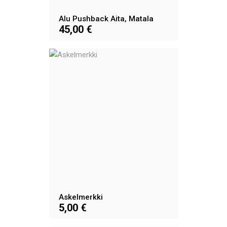
Alu Pushback Aita, Matala
45,00 €
Askelmerkki
5,00 €