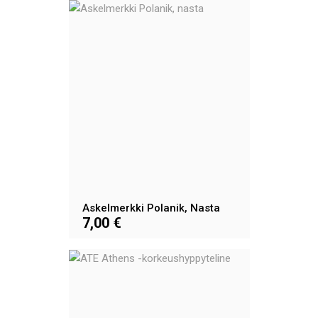
Askelmerkki Polanik, Nasta
7,00 €