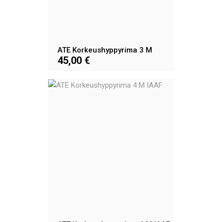
ATE Korkeushyppyrima 3 M
45,00 €