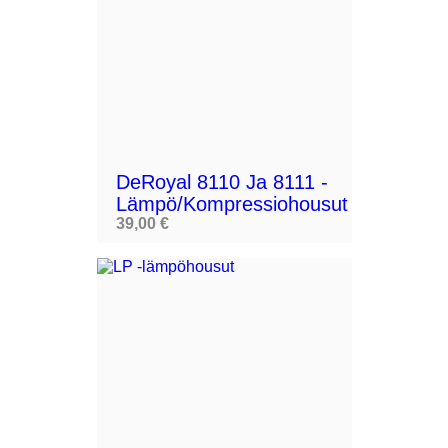
DeRoyal 8110 Ja 8111 -
Lämpö/kompressiohousut
39,00 €