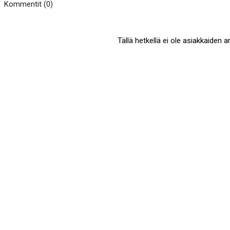
Kommentit (0)
Tällä hetkellä ei ole asiakkaiden a