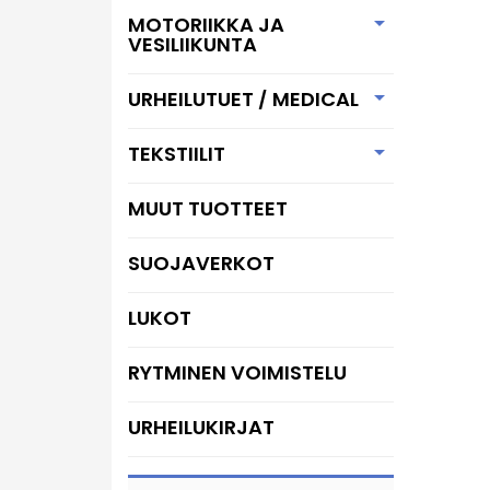

MOTORIIKKA JA
VESILIIKUNTA

URHEILUTUET / MEDICAL

TEKSTIILIT
MUUT TUOTTEET
SUOJAVERKOT
LUKOT
RYTMINEN VOIMISTELU
URHEILUKIRJAT