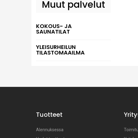
Muut palvelut
KOKOUS- JA
SAUNATILAT
YLEISURHEILUN
TILASTOMAAILMA
Tuotteet
Yrity
Alennuksessa
Toimitu