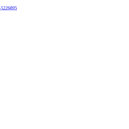
5226895