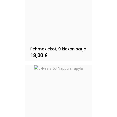
Pehmokiekot, 9 kiekon sarja
18,00 €