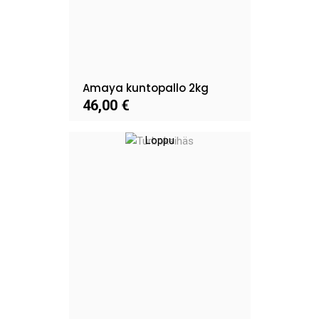
Amaya kuntopallo 2kg
46,00 €
Loppu