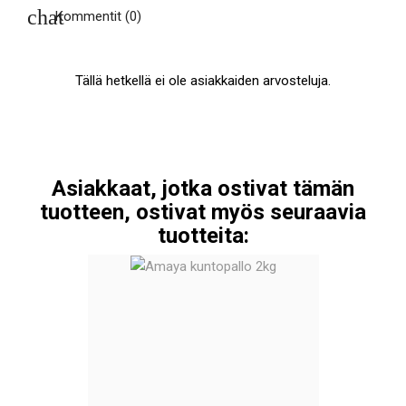
Kommentit (0)
Tällä hetkellä ei ole asiakkaiden arvosteluja.
Asiakkaat, jotka ostivat tämän
tuotteen, ostivat myös seuraavia
tuotteita: