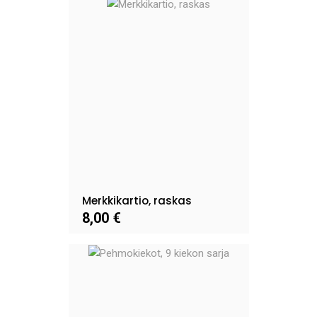
Merkkikartio, raskas
8,00 €