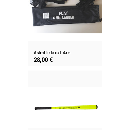
Askeltikkaat 4m
28,00 €