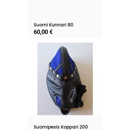
Suomi Kunnari 80
60,00 €
Suomipesis Koppari 200