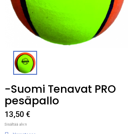
-Suomi Tenavat PRO
pesäpallo
13,50 €
Sisältää alv:n